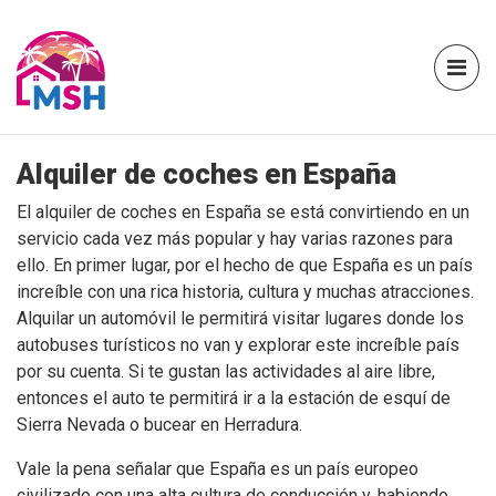
Alquiler de coches en España
El alquiler de coches en España se está convirtiendo en un
servicio cada vez más popular y hay varias razones para
ello. En primer lugar, por el hecho de que España es un país
increíble con una rica historia, cultura y muchas atracciones.
Alquilar un automóvil le permitirá visitar lugares donde los
autobuses turísticos no van y explorar este increíble país
por su cuenta. Si te gustan las actividades al aire libre,
entonces el auto te permitirá ir a la estación de esquí de
Sierra Nevada o bucear en Herradura.
Vale la pena señalar que España es un país europeo
civilizado con una alta cultura de conducción y, habiendo