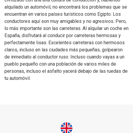
alquilado un automóvil, no encontrará los problemas que se
encuentran en varios países turísticos como Egipto. Los
conductores aquí son muy amigables y no agresivos. Pero,
lo más importante son las carreteras. Al alquilar un coche en
España, disfrutará al conducir por carreteras hermosas y
perfectamente lisas. Excelentes carreteras con hermosos
claros, incluso en las ciudades más pequeñas, golpearon
de inmediato al conductor ruso. Incluso cuando vayas a un
pueblo pequeño con una población de varios miles de
personas, incluso el asfalto yacerá debajo de las ruedas de
tu automóvil.