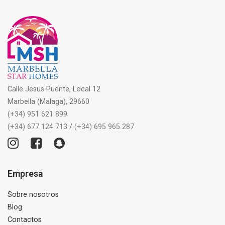
Calle Jesus Puente, Local 12
Marbella (Malaga), 29660
(+34) 951 621 899
(+34) 677 124 713
/
(+34) 695 965 287
Empresa
Sobre nosotros
Blog
Contactos