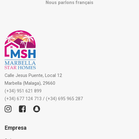
Nous parlons français
Calle Jesus Puente, Local 12
Marbella (Malaga), 29660
(+34) 951 621 899
(+34) 677 124 713
/
(+34) 695 965 287
Empresa