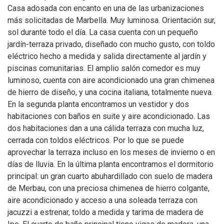
Casa adosada con encanto en una de las urbanizaciones
más solicitadas de Marbella. Muy luminosa. Orientación sur,
sol durante todo el día. La casa cuenta con un pequeño
jardín-terraza privado, diseñado con mucho gusto, con toldo
eléctrico hecho a medida y salida directamente al jardín y
piscinas comunitarias. El amplio salón comedor es muy
luminoso, cuenta con aire acondicionado una gran chimenea
de hierro de diseño, y una cocina italiana, totalmente nueva.
En la segunda planta encontramos un vestidor y dos
habitaciones con baños en suite y aire acondicionado. Las
dos habitaciones dan a una cálida terraza con mucha luz,
cerrada con toldos eléctricos. Por lo que se puede
aprovechar la terraza incluso en los meses de invierno o en
días de lluvia. En la última planta encontramos el dormitorio
principal: un gran cuarto abuhardillado con suelo de madera
de Merbau, con una preciosa chimenea de hierro colgante,
aire acondicionado y acceso a una soleada terraza con
jacuzzi a estrenar, toldo a medida y tarima de madera de