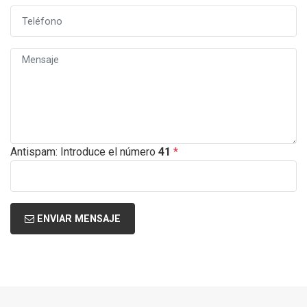
Antispam: Introduce el número
41
*
ENVIAR MENSAJE