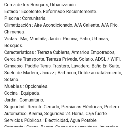
Cerca de los Bosques, Urbanización.
Estado : Excelente, Reformado Recientemente.
Piscina : Comunitaria.
Climatización : Aire Acondicionado, A/A Caliente, A/A Frio,
Chimenea.
Vistas : Mar, Montaña, Jardín, Piscina, Patio, Urbanas,
Bosques.
Caracteristicas : Terraza Cubierta, Armarios Empotrados,
Cerca de Transporte, Terraza Privada, Solario, ADSL / WIFI,
Gimnasio, Paddle Tenis, Trastero, Lavadero, Baño En-Suite,
Suelo de Madera, Jacuzzi, Barbacoa, Doble acristalamiento,
Sótano.
Muebles : Opcionales.
Cocina : Equipada.
Jardin : Comunitario.
Seguridad : Recinto Cerrado, Persianas Eléctricas, Portero
Automático, Alarma, Seguridad 24 Horas, Caja fuerte.
Servicios Públicos : Electricidad, Agua Potable.