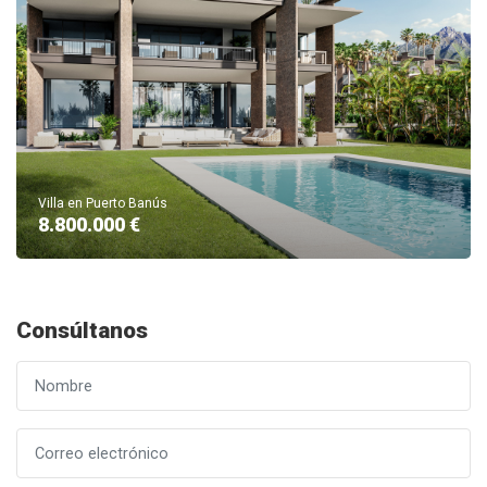
Villa en Puerto Banús
8.800.000 €
Consúltanos