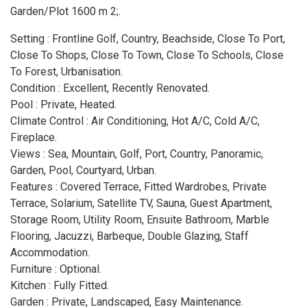
Garden/Plot 1600 m 2;.
Setting : Frontline Golf, Country, Beachside, Close To Port,
Close To Shops, Close To Town, Close To Schools, Close
To Forest, Urbanisation.
Condition : Excellent, Recently Renovated.
Pool : Private, Heated.
Climate Control : Air Conditioning, Hot A/C, Cold A/C,
Fireplace.
Views : Sea, Mountain, Golf, Port, Country, Panoramic,
Garden, Pool, Courtyard, Urban.
Features : Covered Terrace, Fitted Wardrobes, Private
Terrace, Solarium, Satellite TV, Sauna, Guest Apartment,
Storage Room, Utility Room, Ensuite Bathroom, Marble
Flooring, Jacuzzi, Barbeque, Double Glazing, Staff
Accommodation.
Furniture : Optional.
Kitchen : Fully Fitted.
Garden : Private, Landscaped, Easy Maintenance.