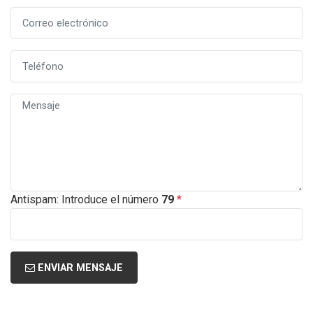
Antispam: Introduce el número
79
*
ENVIAR MENSAJE