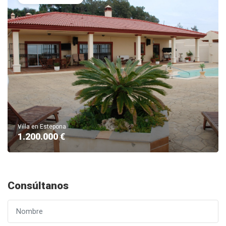
Villa en Estepona
1.200.000 €
Consúltanos