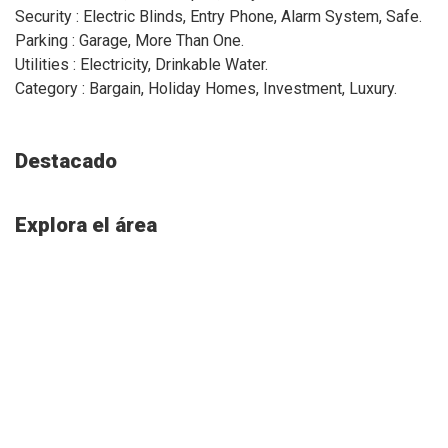
Security : Electric Blinds, Entry Phone, Alarm System, Safe.
Parking : Garage, More Than One.
Utilities : Electricity, Drinkable Water.
Category : Bargain, Holiday Homes, Investment, Luxury.
Destacado
Explora el área