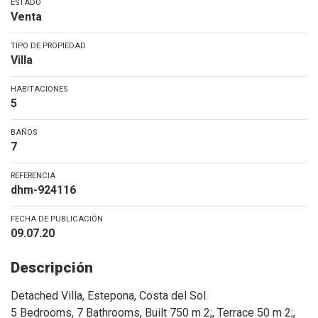
ESTADO
Venta
TIPO DE PROPIEDAD
Villa
HABITACIONES
5
BAÑOS
7
REFERENCIA
dhm-924116
FECHA DE PUBLICACIÓN
09.07.20
Descripción
Detached Villa, Estepona, Costa del Sol.
5 Bedrooms, 7 Bathrooms, Built 750 m 2;, Terrace 50 m 2;,